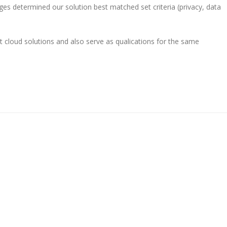
es determined our solution best matched set criteria (privacy, data
 cloud solutions and also serve as qualications for the same