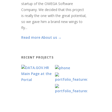
startup of the OMEGA Software
Company. We decided that this project
is really the one with the great potential,
so we gave him a brand new wings to
fly...
Read more About us →
RECENT PROJECTS