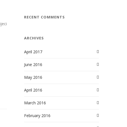
RECENT COMMENTS
ijeci
ARCHIVES
April 2017
June 2016
May 2016
April 2016
March 2016
February 2016